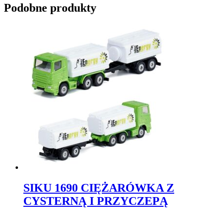
Podobne produkty
SIKU 1690 CIĘŻARÓWKA Z
CYSTERNĄ I PRZYCZEPĄ