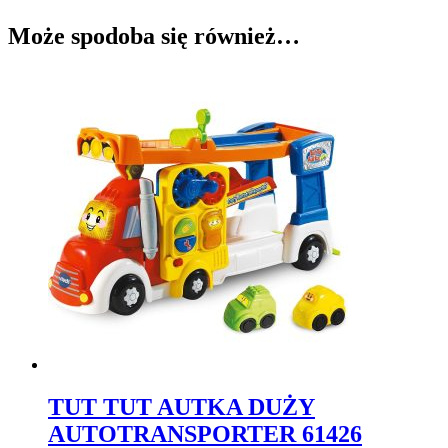
Może spodoba się również…
TUT TUT AUTKA DUŻY
AUTOTRANSPORTER 61426