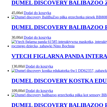
DUMEL DISCOVERY BALIBAZOO 
45,00
zł
Dodaj do koszyka
DUMEL DISCOVERY BALIBAZOO 
30,00
zł
Dodaj do koszyka
VTECH FIGLARNA PANDA INTER
130,00
zł
Dodaj do koszyka
DUMEL DISCOVERY KOSTKA ED
109,00
zł
Dodaj do koszyka
DUMEL DISCOVERY BALIBAZOO 