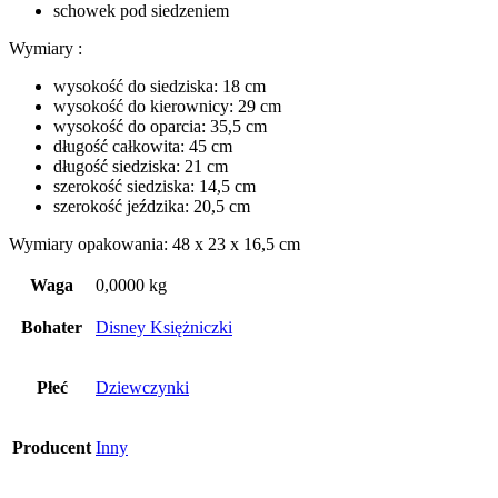
schowek pod siedzeniem
Wymiary :
wysokość do siedziska: 18 cm
wysokość do kierownicy: 29 cm
wysokość do oparcia: 35,5 cm
długość całkowita: 45 cm
długość siedziska: 21 cm
szerokość siedziska: 14,5 cm
szerokość jeździka: 20,5 cm
Wymiary opakowania: 48 x 23 x 16,5 cm
Waga
0,0000 kg
Bohater
Disney Księżniczki
Płeć
Dziewczynki
Producent
Inny