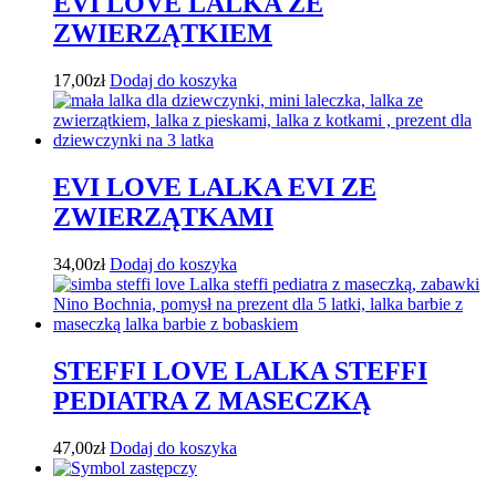
EVI LOVE LALKA ZE
ZWIERZĄTKIEM
17,00
zł
Dodaj do koszyka
EVI LOVE LALKA EVI ZE
ZWIERZĄTKAMI
34,00
zł
Dodaj do koszyka
STEFFI LOVE LALKA STEFFI
PEDIATRA Z MASECZKĄ
47,00
zł
Dodaj do koszyka