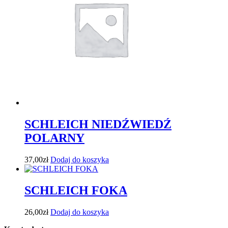
SCHLEICH NIEDŹWIEDŹ
POLARNY
37,00
zł
Dodaj do koszyka
SCHLEICH FOKA
26,00
zł
Dodaj do koszyka