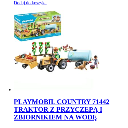
Dodaj do koszyka
PLAYMOBIL COUNTRY 71442
TRAKTOR Z PRZYCZEPĄ I
ZBIORNIKIEM NA WODĘ