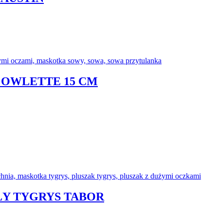
 OWLETTE 15 CM
ŁY TYGRYS TABOR