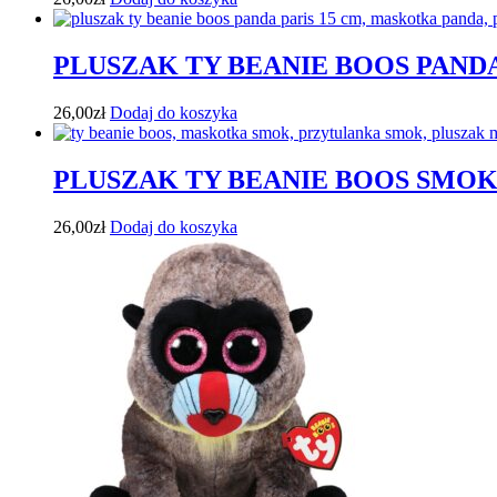
PLUSZAK TY BEANIE BOOS PANDA
26,00
zł
Dodaj do koszyka
PLUSZAK TY BEANIE BOOS SMOK
26,00
zł
Dodaj do koszyka