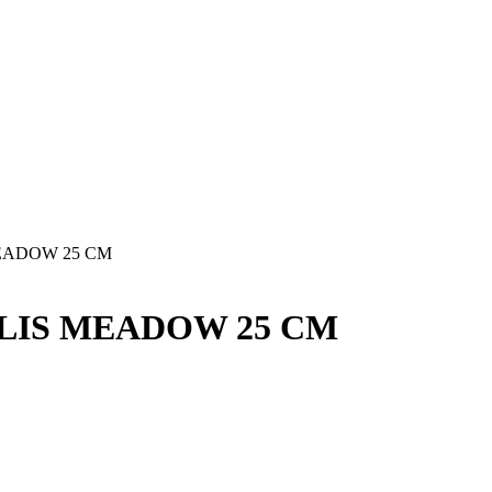
MEADOW 25 CM
 LIS MEADOW 25 CM