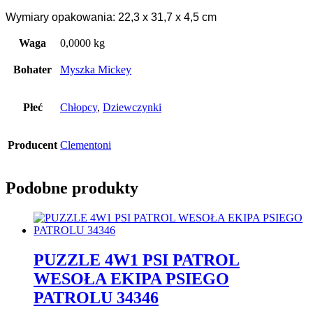
Wymiary opakowania: 22,3 x 31,7 x 4,5 cm
Waga
0,0000 kg
Bohater
Myszka Mickey
Płeć
Chłopcy
,
Dziewczynki
Producent
Clementoni
Podobne produkty
PUZZLE 4W1 PSI PATROL
WESOŁA EKIPA PSIEGO
PATROLU 34346