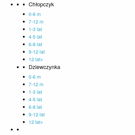
Chłopczyk
0-6 m
7-12 m
1-3 lat
4-5 lat
6-8 lat
9-12 lat
12 lat+
Dziewczynka
0-6 m
7-12 m
1-3 lat
4-5 lat
6-8 lat
9-12 lat
12 lat+