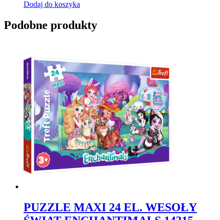
Dodaj do koszyka
Podobne produkty
PUZZLE MAXI 24 EL. WESOŁY