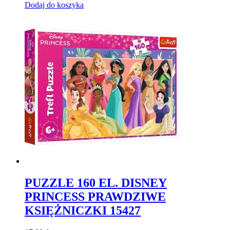
Dodaj do koszyka
PUZZLE 160 EL. DISNEY
PRINCESS PRAWDZIWE
KSIĘŻNICZKI 15427