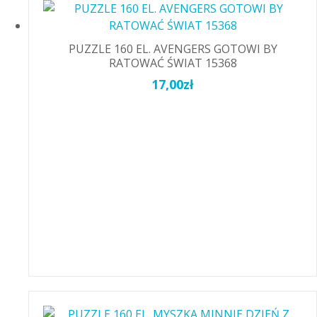
PUZZLE 160 EL. AVENGERS GOTOWI BY
RATOWAĆ ŚWIAT 15368
17,00
zł