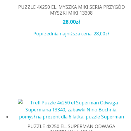
PUZZLE 4X250 EL. MYSZKA MIKI SERIA PRZYGÓD
MYSZKI MIKI 13308
28,00
zł
Poprzednia najniższa cena:
28,00
zł
.
PUZZLE 4X250 EL. SUPERMAN ODWAGA