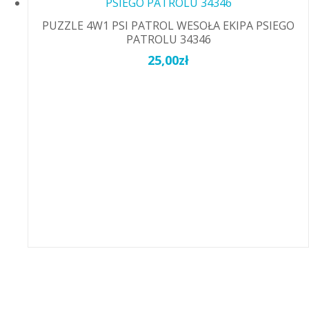
PUZZLE 4W1 PSI PATROL WESOŁA EKIPA PSIEGO
PATROLU 34346
25,00
zł