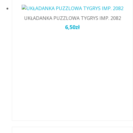
UKŁADANKA PUZZLOWA TYGRYS IMP. 2082
6,50
zł