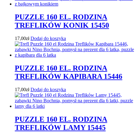
PUZZLE 160 EL. RODZINA
TREFLIKÓW KONIK 15450
17,00
zł
Dodaj do koszyka
PUZZLE 160 EL. RODZINA
TREFLIKÓW KAPIBARA 15446
17,00
zł
Dodaj do koszyka
PUZZLE 160 EL. RODZINA
TREFLIKÓW LAMY 15445