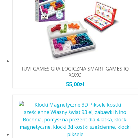
IUVI GAMES GRA LOGICZNA SMART GAMES IQ
XOXO
55,00
zł