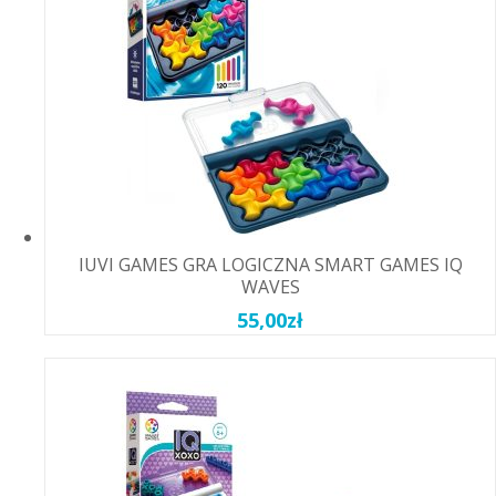
IUVI GAMES GRA LOGICZNA SMART GAMES IQ
WAVES
55,00
zł