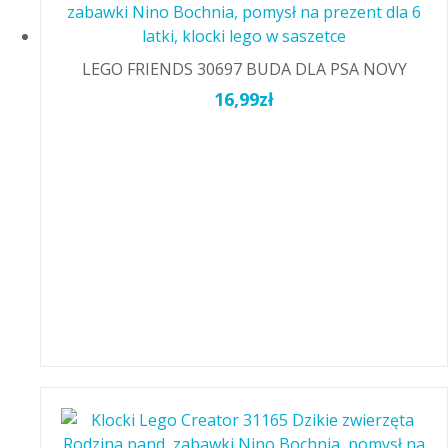
LEGO FRIENDS 30697 BUDA DLA PSA NOVY
16,99
zł