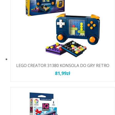
LEGO CREATOR 31380 KONSOLA DO GRY RETRO
81,99
zł