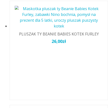
PLUSZAK TY BEANIE BABIES KOTEK FURLEY
26,00
zł