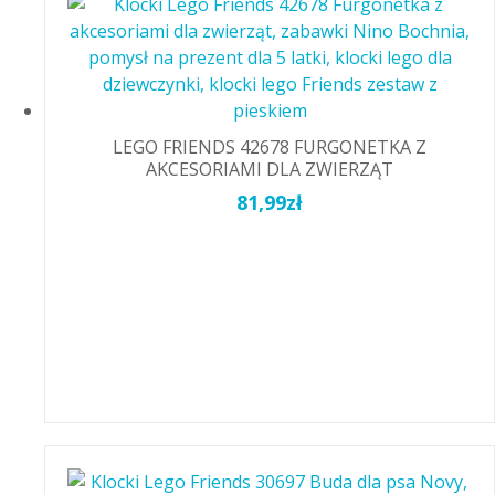
LEGO FRIENDS 42678 FURGONETKA Z
AKCESORIAMI DLA ZWIERZĄT
81,99
zł