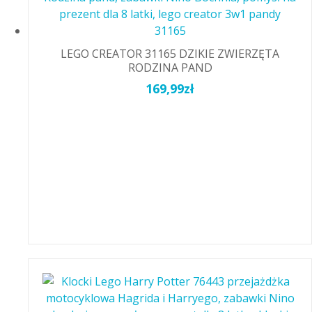
LEGO CREATOR 31165 DZIKIE ZWIERZĘTA
RODZINA PAND
169,99
zł