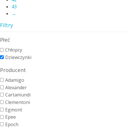
43
→
Filtry
Płeć
Chłopcy
Dziewczynki
Producent
Adamigo
Alexander
Cartamundi
Clementoni
Egmont
Epee
Epoch