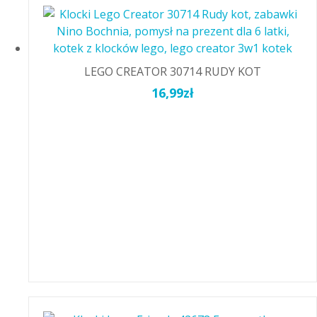
LEGO CREATOR 30714 RUDY KOT
16,99
zł