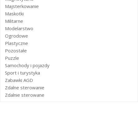
Majsterkowanie
Maskotki
Militarne
Modelarstwo
Ogrodowe
Plastyczne
Pozostałe
Puzzle
Samochody i pojazdy
Sport i turystyka
Zabawki AGD
Zdalne sterowanie
Zdalnie sterowane